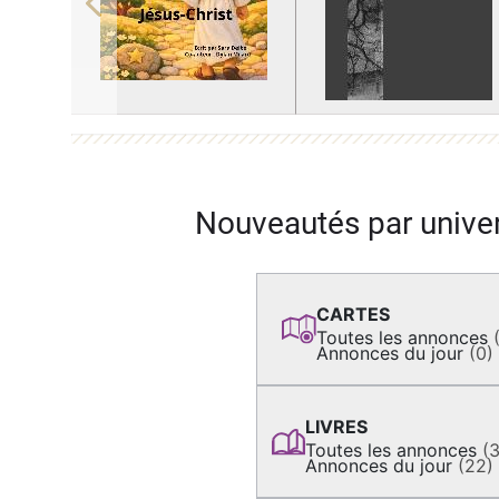
Previous
Nouveautés par unive
CARTES
Toutes les annonces
Annonces du jour
(0)
LIVRES
Toutes les annonces
(
Annonces du jour
(22)