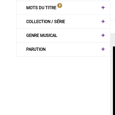
MOTS DU TITRE
COLLECTION / SÉRIE
GENRE MUSICAL
PARUTION