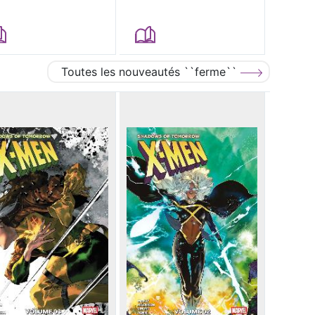
Toutes les nouveautés ``ferme``