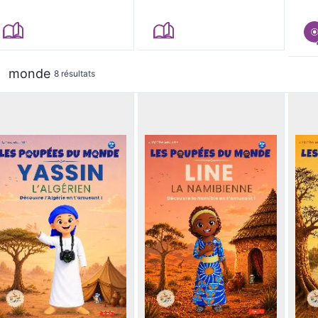
monde
8 résultats