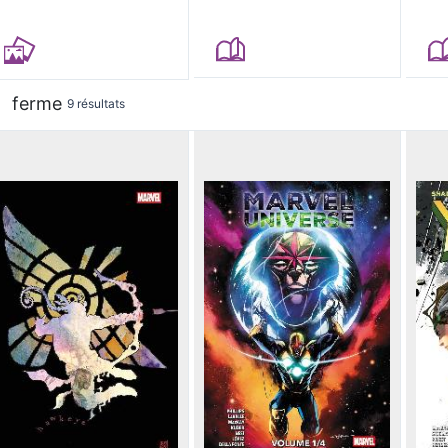
ferme
9 résultats