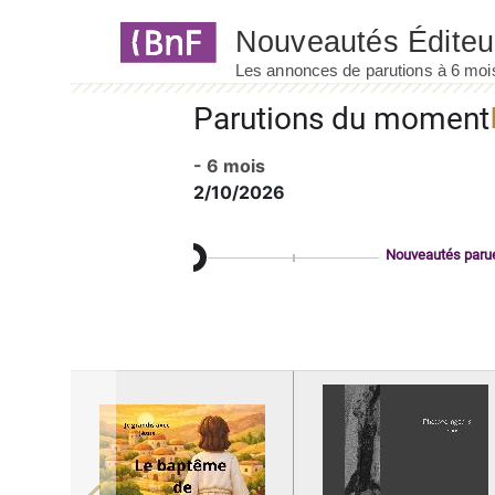
Panneau de gestion des cookies
Parutions du moment
- 6 mois
2/10/2026
Nouveautés paru