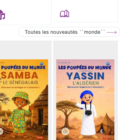
Toutes les nouveautés ``monde``