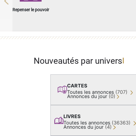
Previous
Repenser le pouvoir
Nouveautés par univers
CARTES
Toutes les annonces
(707)
Annonces du jour
(0)
LIVRES
Toutes les annonces
(36363)
Annonces du jour
(4)