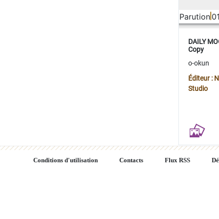
Parution
0
DAILY MOO
Copy
o-okun
Éditeur :
Studio
Conditions d'utilisation
Contacts
Flux RSS
Dé