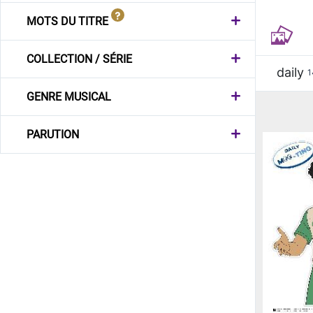
MOTS DU TITRE
COLLECTION / SÉRIE
daily
1
GENRE MUSICAL
PARUTION