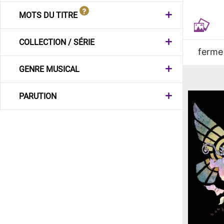
MOTS DU TITRE
COLLECTION / SÉRIE
ferme
GENRE MUSICAL
PARUTION