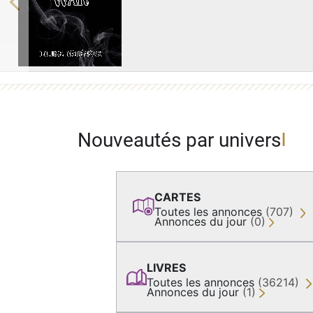
Previous
Nouveautés par univers
CARTES
Toutes les annonces
(707)
Annonces du jour
(0)
LIVRES
Toutes les annonces
(36214)
Annonces du jour
(1)