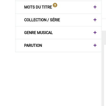
MOTS DU TITRE
COLLECTION / SÉRIE
GENRE MUSICAL
PARUTION