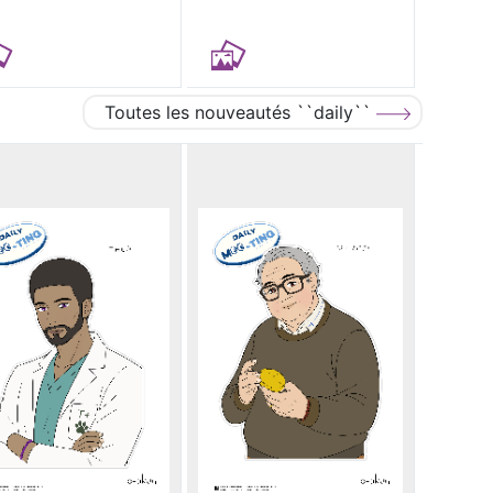
Toutes les nouveautés ``daily``