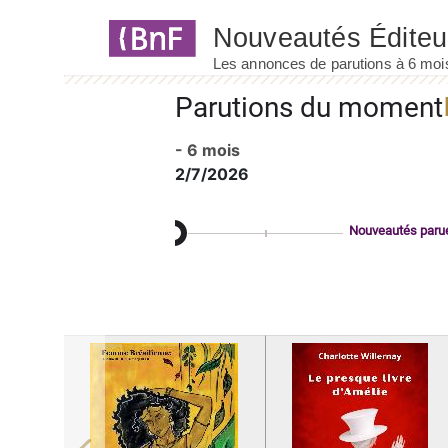
Panneau de gestion des cookies
Parutions du moment
- 6 mois
2/7/2026
Nouveautés paru