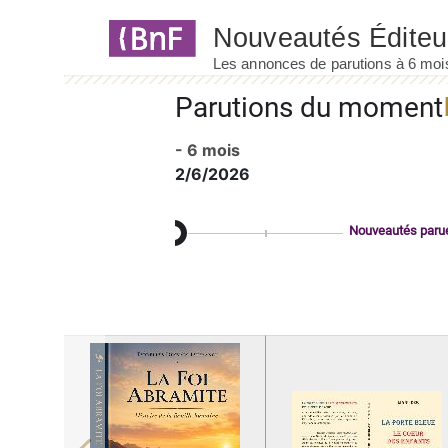
Panneau de gestion des cookies
Parutions du moment
- 6 mois
2/6/2026
Nouveautés paru