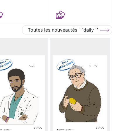
Toutes les nouveautés ``daily``