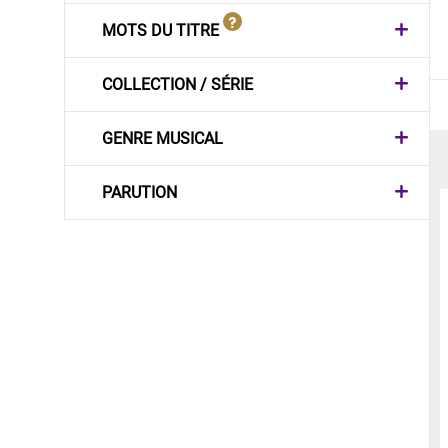
MOTS DU TITRE
COLLECTION / SÉRIE
GENRE MUSICAL
PARUTION