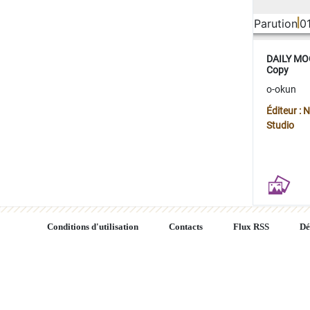
Parution
0
DAILY MOO
Copy
o-okun
Éditeur :
Studio
Conditions d'utilisation
Contacts
Flux RSS
Dé