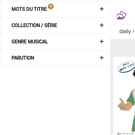
MOTS DU TITRE
COLLECTION / SÉRIE
daily
1
GENRE MUSICAL
PARUTION