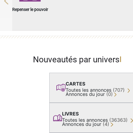
Previous
Repenser le pouvoir
Nouveautés par univers
CARTES
Toutes les annonces
(707)
Annonces du jour
(0)
LIVRES
Toutes les annonces
(36363)
Annonces du jour
(4)