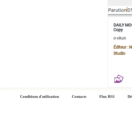
Parution
0
DAILY MOO
Copy
o-okun
Éditeur :
Studio
Conditions d'utilisation
Contacts
Flux RSS
Dé