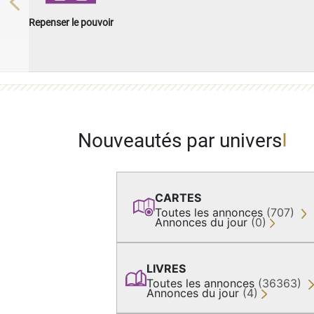
Previous
Repenser le pouvoir
Nouveautés par univers
CARTES
Toutes les annonces
(707)
Annonces du jour
(0)
LIVRES
Toutes les annonces
(36363)
Annonces du jour
(4)