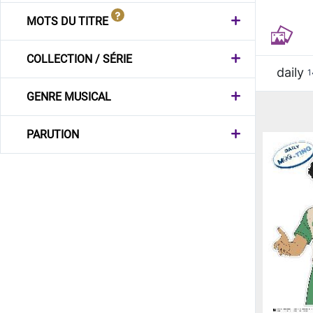
MOTS DU TITRE
COLLECTION / SÉRIE
daily
1
GENRE MUSICAL
PARUTION