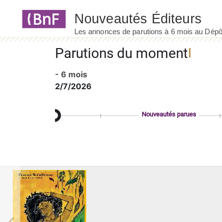
Panneau de gestion des cookies
Parutions du moment
- 6 mois
2/7/2026
Nouveautés parues