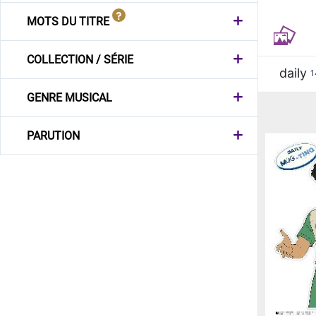
MOTS DU TITRE
COLLECTION / SÉRIE
daily
1
GENRE MUSICAL
PARUTION