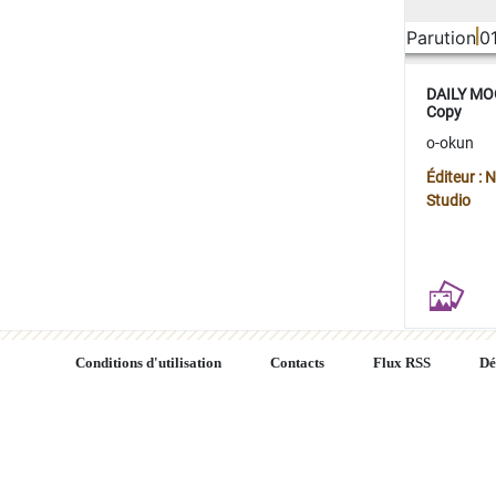
Parution
0
DAILY MOO
Copy
o-okun
Éditeur :
Studio
Conditions d'utilisation
Contacts
Flux RSS
Dé