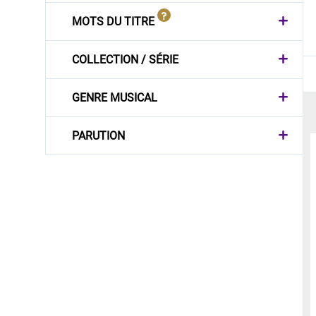
MOTS DU TITRE
COLLECTION / SÉRIE
GENRE MUSICAL
PARUTION