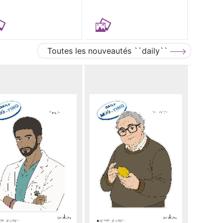
Toutes les nouveautés ``daily``