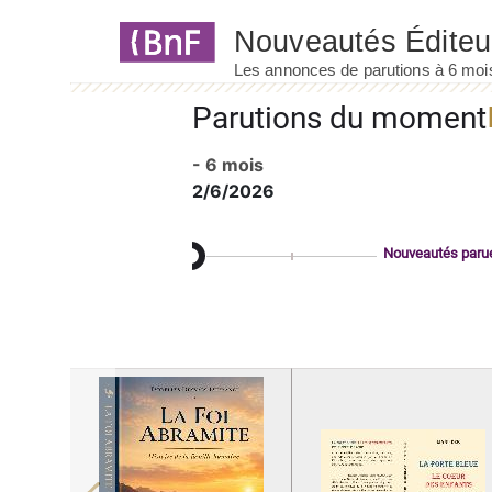
Panneau de gestion des cookies
Parutions du moment
- 6 mois
2/6/2026
Nouveautés paru