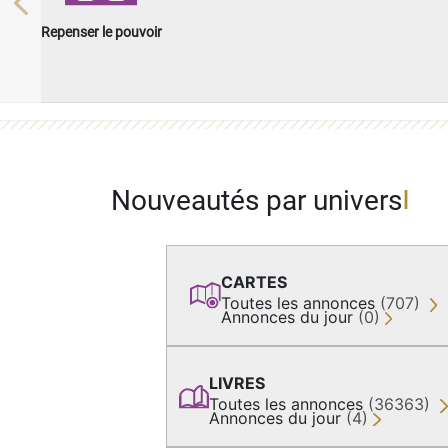
Previous
Repenser le pouvoir
Nouveautés par univers
CARTES
Toutes les annonces
(707)
Annonces du jour
(0)
LIVRES
Toutes les annonces
(36363)
Annonces du jour
(4)