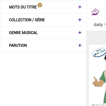
MOTS DU TITRE
COLLECTION / SÉRIE
daily
1
GENRE MUSICAL
PARUTION