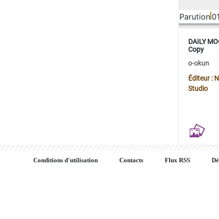
Parution
0
DAILY MOO
Copy
o-okun
Éditeur :
Studio
Conditions d'utilisation
Contacts
Flux RSS
Dé