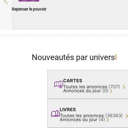
Previous
Repenser le pouvoir
Nouveautés par univers
CARTES
Toutes les annonces
(707)
Annonces du jour
(0)
LIVRES
Toutes les annonces
(36363)
Annonces du jour
(4)