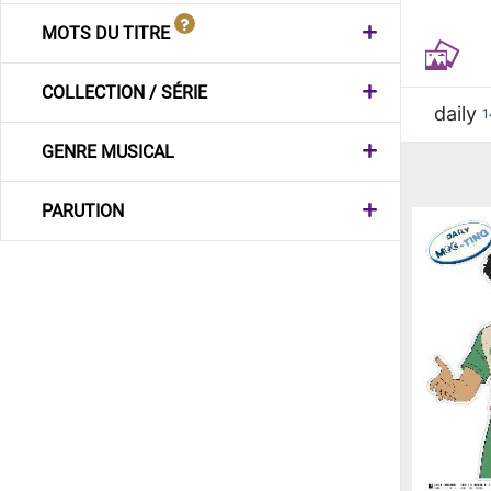
MOTS DU TITRE
COLLECTION / SÉRIE
daily
1
GENRE MUSICAL
PARUTION