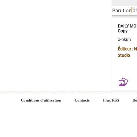
Parution
0
DAILY MOO
Copy
o-okun
Éditeur :
Studio
Conditions d'utilisation
Contacts
Flux RSS
Dé