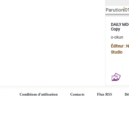
Parution
0
DAILY MOO
Copy
o-okun
Éditeur :
Studio
Conditions d'utilisation
Contacts
Flux RSS
Dé