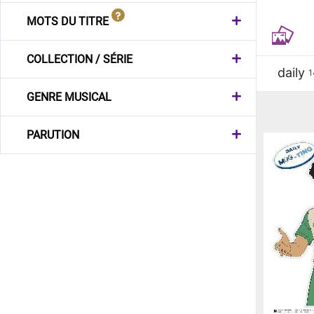
MOTS DU TITRE
COLLECTION / SÉRIE
daily
1
GENRE MUSICAL
PARUTION