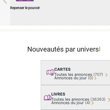
Previous
Repenser le pouvoir
Nouveautés par univers
CARTES
Toutes les annonces
(707)
Annonces du jour
(0)
LIVRES
Toutes les annonces
(36363)
Annonces du jour
(4)