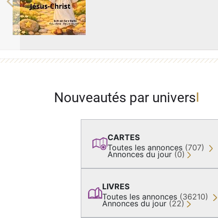
Previous
Nouveautés par univers
CARTES
Toutes les annonces
(707)
Annonces du jour
(0)
LIVRES
Toutes les annonces
(36210)
Annonces du jour
(22)