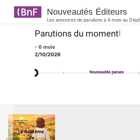
Panneau de gestion des cookies
Parutions du moment
- 6 mois
2/10/2026
Nouveautés parues