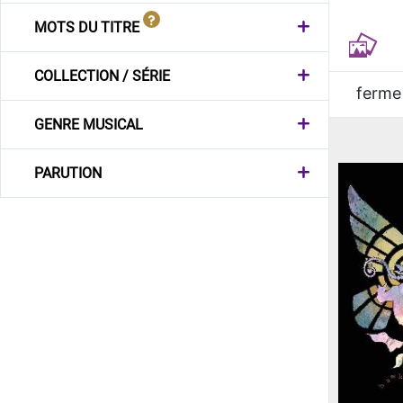
MOTS DU TITRE
COLLECTION / SÉRIE
ferme
GENRE MUSICAL
PARUTION