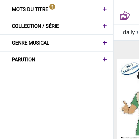
MOTS DU TITRE
COLLECTION / SÉRIE
daily
1
GENRE MUSICAL
PARUTION