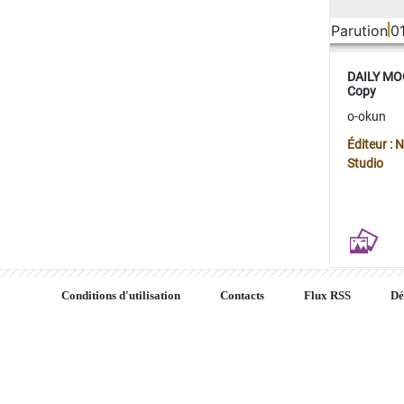
Parution
0
DAILY MOO
Copy
o-okun
Éditeur :
Studio
Conditions d'utilisation
Contacts
Flux RSS
Dé