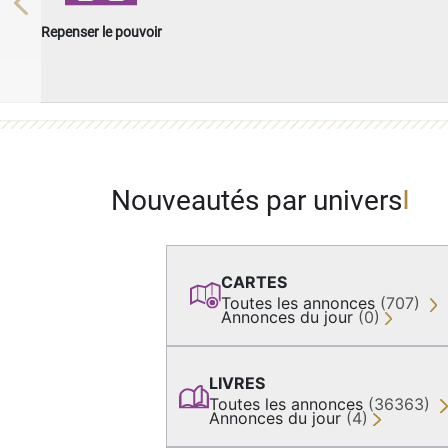
Previous
Repenser le pouvoir
Nouveautés par univers
CARTES
Toutes les annonces
(707)
Annonces du jour
(0)
LIVRES
Toutes les annonces
(36363)
Annonces du jour
(4)