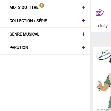
MOTS DU TITRE
COLLECTION / SÉRIE
daily
1
GENRE MUSICAL
PARUTION