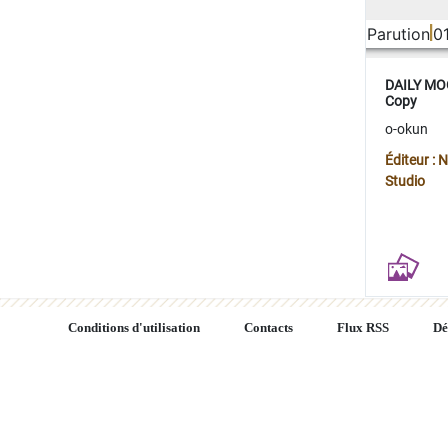
Parution
0
DAILY MOO
Copy
o-okun
Éditeur :
Studio
Conditions d'utilisation
Contacts
Flux RSS
Dé