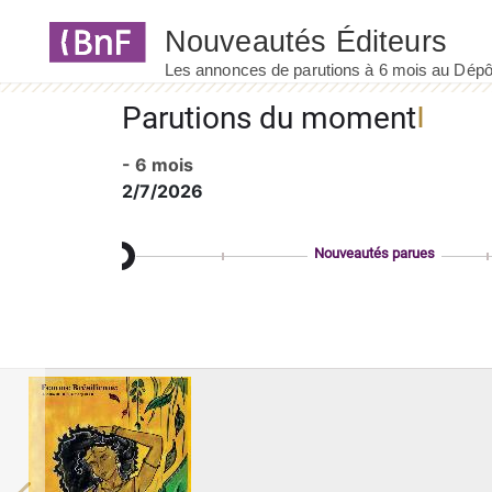
Panneau de gestion des cookies
Parutions du moment
- 6 mois
2/7/2026
Nouveautés parues