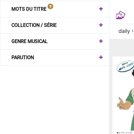
MOTS DU TITRE
COLLECTION / SÉRIE
daily
1
GENRE MUSICAL
PARUTION