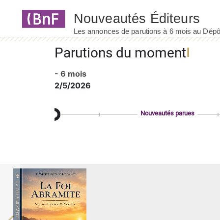
Panneau de gestion des cookies
Parutions du moment
- 6 mois
2/5/2026
Nouveautés parues