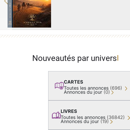
Previous
Nouveautés par univers
CARTES
Toutes les annonces
(696)
Annonces du jour
(0)
LIVRES
Toutes les annonces
(36842)
Annonces du jour
(19)