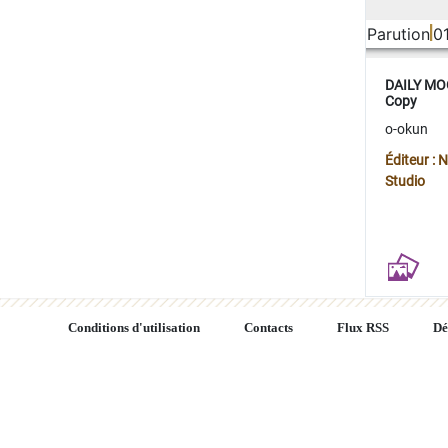
Parution
0
DAILY MOO
Copy
o-okun
Éditeur :
Studio
Conditions d'utilisation
Contacts
Flux RSS
Dé