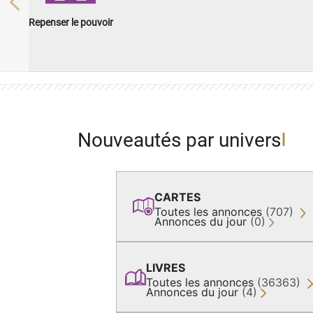
Previous
Repenser le pouvoir
Nouveautés par univers
CARTES
Toutes les annonces
(707)
Annonces du jour
(0)
LIVRES
Toutes les annonces
(36363)
Annonces du jour
(4)