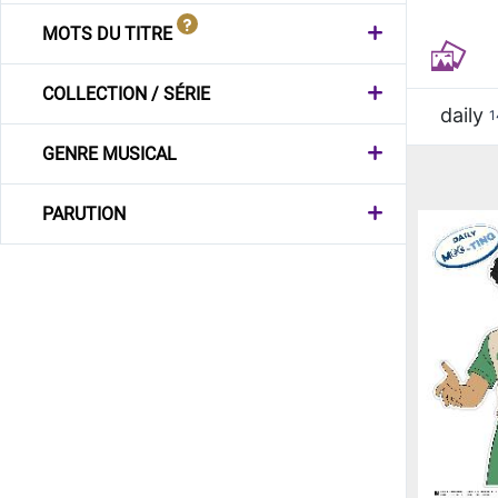
MOTS DU TITRE
COLLECTION / SÉRIE
daily
1
GENRE MUSICAL
PARUTION