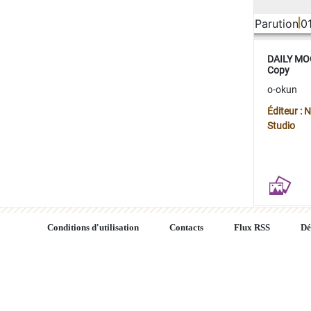
Parution
0
DAILY MOO
Copy
o-okun
Éditeur :
Studio
Conditions d'utilisation
Contacts
Flux RSS
Dé