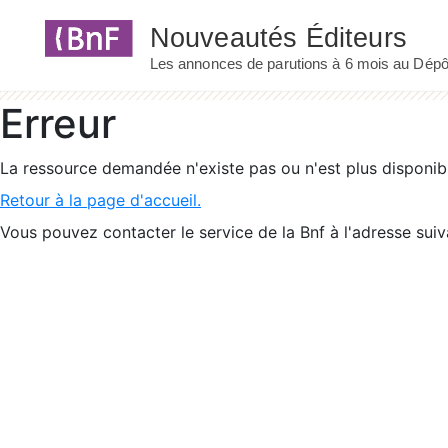
Panneau de gestion des cookies
Erreur
La ressource demandée n'existe pas ou n'est plus disponib
Retour à la page d'accueil.
Vous pouvez contacter le service de la Bnf à l'adresse suiv