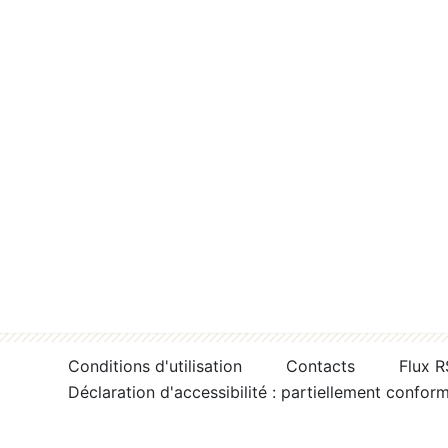
Conditions d'utilisation
Contacts
Flux 
Déclaration d'accessibilité : partiellement confor