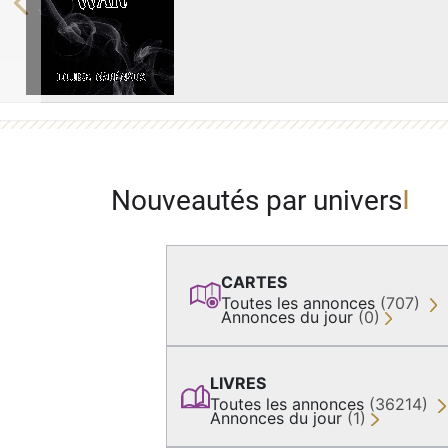
Previous
Nouveautés par univers
CARTES
Toutes les annonces
(707)
Annonces du jour
(0)
LIVRES
Toutes les annonces
(36214)
Annonces du jour
(1)