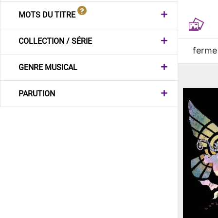
MOTS DU TITRE
COLLECTION / SÉRIE
ferme
GENRE MUSICAL
PARUTION