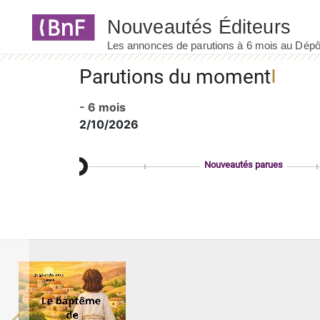
Panneau de gestion des cookies
Parutions du moment
- 6 mois
2/10/2026
Nouveautés parues