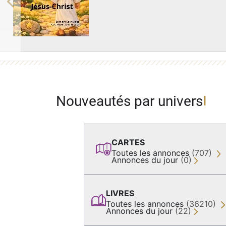
Previous
Nouveautés par univers
CARTES
Toutes les annonces
(707)
Annonces du jour
(0)
LIVRES
Toutes les annonces
(36210)
Annonces du jour
(22)