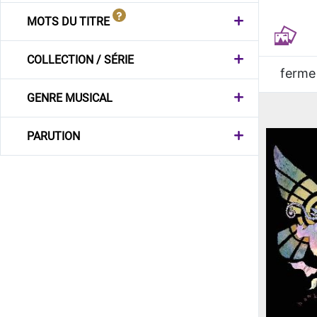
MOTS DU TITRE
COLLECTION / SÉRIE
ferme
GENRE MUSICAL
PARUTION