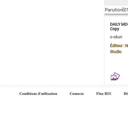
Parution
0
DAILY MOO
Copy
o-okun
Éditeur :
Studio
Conditions d'utilisation
Contacts
Flux RSS
Dé