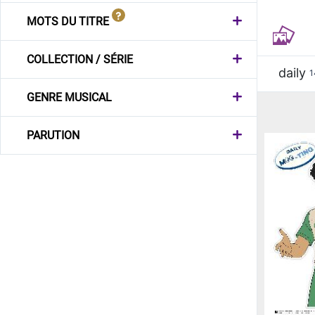
MOTS DU TITRE
COLLECTION / SÉRIE
daily
1
GENRE MUSICAL
PARUTION