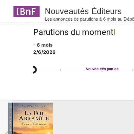
Panneau de gestion des cookies
Parutions du moment
- 6 mois
2/6/2026
Nouveautés parues