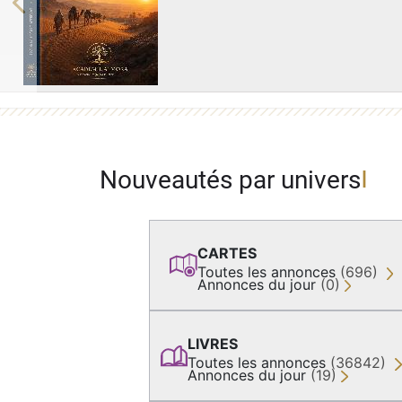
Previous
Nouveautés par univers
CARTES
Toutes les annonces
(696)
Annonces du jour
(0)
LIVRES
Toutes les annonces
(36842)
Annonces du jour
(19)