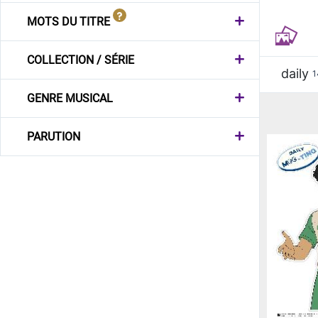
MOTS DU TITRE
COLLECTION / SÉRIE
daily
1
GENRE MUSICAL
PARUTION