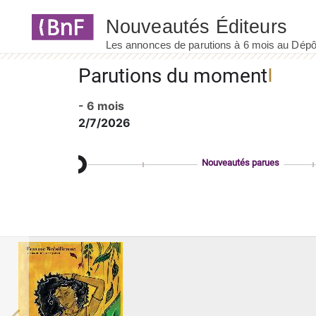
Panneau de gestion des cookies
Parutions du moment
- 6 mois
2/7/2026
Nouveautés parues