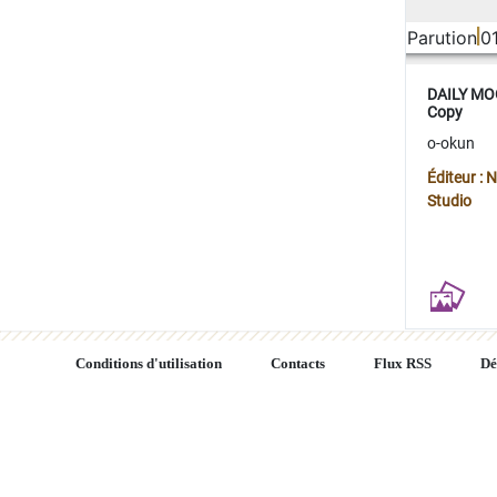
Parution
0
DAILY MOO
Copy
o-okun
Éditeur :
Studio
Conditions d'utilisation
Contacts
Flux RSS
Dé