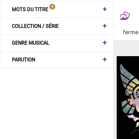
MOTS DU TITRE
COLLECTION / SÉRIE
ferme
GENRE MUSICAL
PARUTION