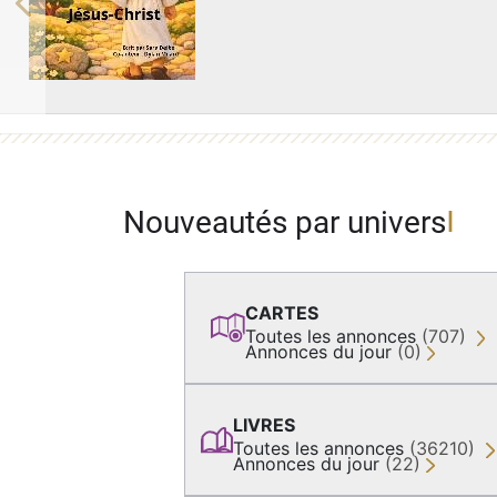
Previous
Nouveautés par univers
CARTES
Toutes les annonces
(707)
Annonces du jour
(0)
LIVRES
Toutes les annonces
(36210)
Annonces du jour
(22)