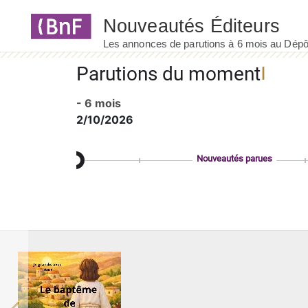
Panneau de gestion des cookies
Parutions du moment
- 6 mois
2/10/2026
Nouveautés parues