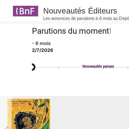
Panneau de gestion des cookies
Parutions du moment
- 6 mois
2/7/2026
Nouveautés parues