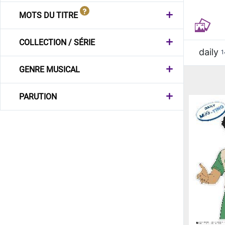
MOTS DU TITRE
COLLECTION / SÉRIE
daily
1
GENRE MUSICAL
PARUTION