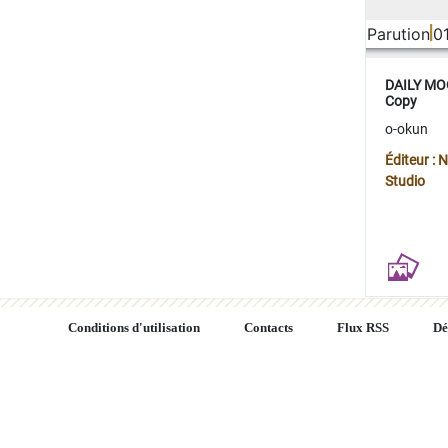
Parution
0
DAILY MOO
Copy
o-okun
Éditeur :
Studio
Conditions d'utilisation
Contacts
Flux RSS
Dé