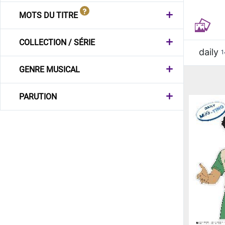
MOTS DU TITRE
COLLECTION / SÉRIE
daily
1
GENRE MUSICAL
PARUTION