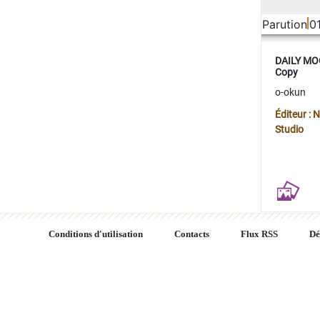
Parution
0
DAILY MOO
Copy
o-okun
Éditeur :
Studio
Conditions d'utilisation
Contacts
Flux RSS
Dé