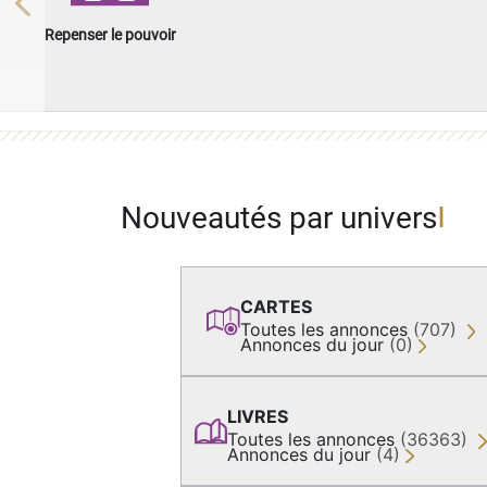
Previous
Repenser le pouvoir
Nouveautés par univers
CARTES
Toutes les annonces
(707)
Annonces du jour
(0)
LIVRES
Toutes les annonces
(36363)
Annonces du jour
(4)