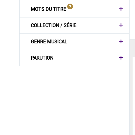
MOTS DU TITRE
COLLECTION / SÉRIE
GENRE MUSICAL
PARUTION