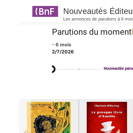
Panneau de gestion des cookies
Parutions du moment
- 6 mois
2/7/2026
Nouveautés paru