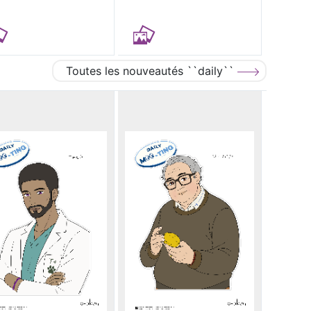
Toutes les nouveautés ``daily``