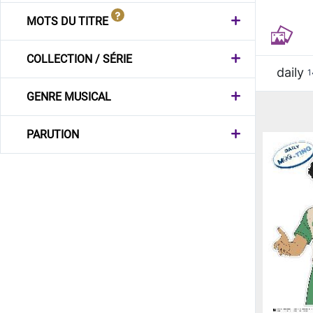
MOTS DU TITRE
COLLECTION / SÉRIE
daily
1
GENRE MUSICAL
PARUTION