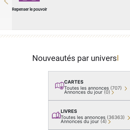
Previous
Repenser le pouvoir
Nouveautés par univers
CARTES
Toutes les annonces
(707)
Annonces du jour
(0)
LIVRES
Toutes les annonces
(36363)
Annonces du jour
(4)