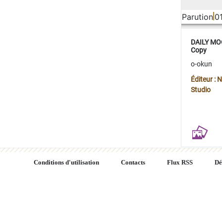
Parution
0
DAILY MOO
Copy
o-okun
Éditeur :
Studio
Conditions d'utilisation
Contacts
Flux RSS
Dé