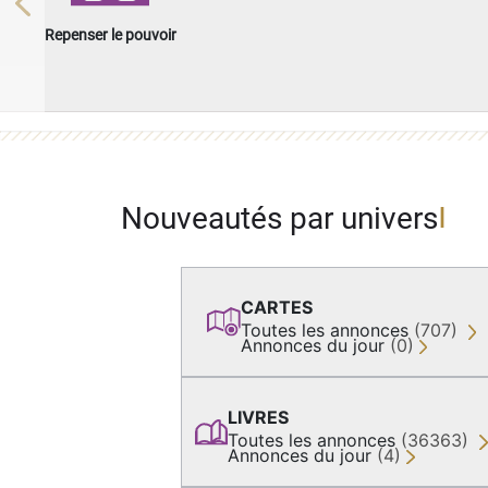
Previous
Repenser le pouvoir
Nouveautés par univers
CARTES
Toutes les annonces
(707)
Annonces du jour
(0)
LIVRES
Toutes les annonces
(36363)
Annonces du jour
(4)