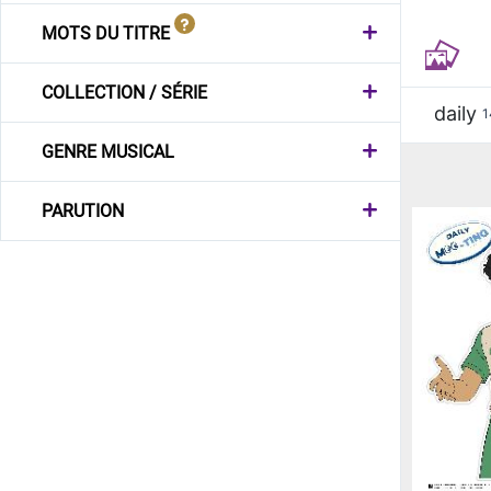
MOTS DU TITRE
COLLECTION / SÉRIE
daily
1
GENRE MUSICAL
PARUTION