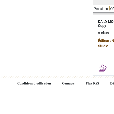
Parution
0
DAILY MOO
Copy
o-okun
Éditeur :
Studio
Conditions d'utilisation
Contacts
Flux RSS
Dé