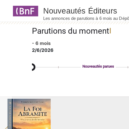
Panneau de gestion des cookies
Parutions du moment
- 6 mois
2/6/2026
Nouveautés parues