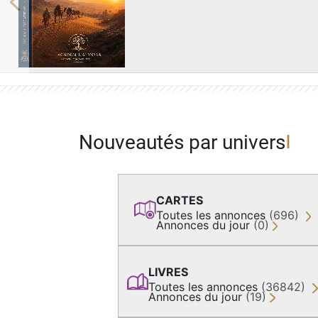
Previous
Nouveautés par univers
CARTES
Toutes les annonces
(696)
Annonces du jour
(0)
LIVRES
Toutes les annonces
(36842)
Annonces du jour
(19)