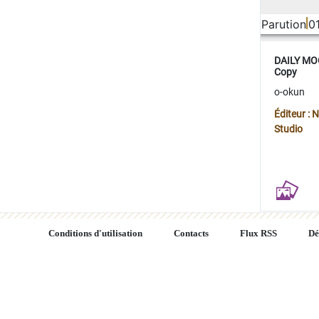
Parution
0
DAILY MOO
Copy
o-okun
Éditeur :
Studio
Conditions d'utilisation
Contacts
Flux RSS
Dé