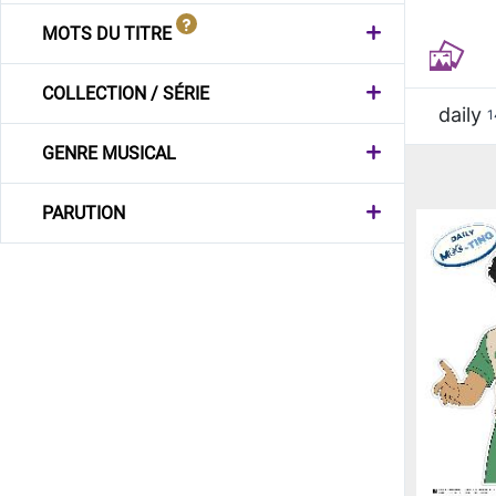
MOTS DU TITRE
COLLECTION / SÉRIE
daily
1
GENRE MUSICAL
PARUTION