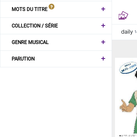
MOTS DU TITRE
COLLECTION / SÉRIE
daily
1
GENRE MUSICAL
PARUTION