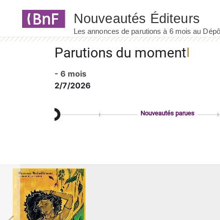
Panneau de gestion des cookies
Parutions du moment
- 6 mois
2/7/2026
Nouveautés parues