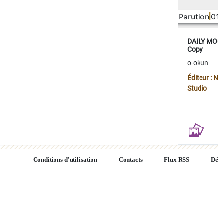
Parution
0
DAILY MOO
Copy
o-okun
Éditeur :
Studio
Conditions d'utilisation
Contacts
Flux RSS
Dé