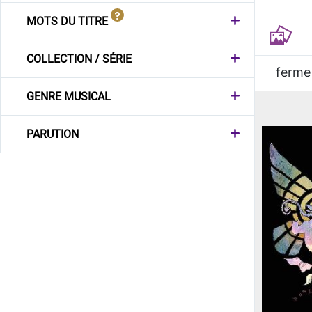
MOTS DU TITRE
COLLECTION / SÉRIE
ferme
GENRE MUSICAL
PARUTION