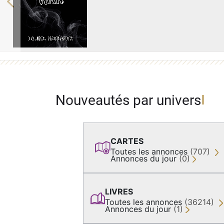
Previous
Nouveautés par univers
CARTES
Toutes les annonces
(707)
Annonces du jour
(0)
LIVRES
Toutes les annonces
(36214)
Annonces du jour
(1)