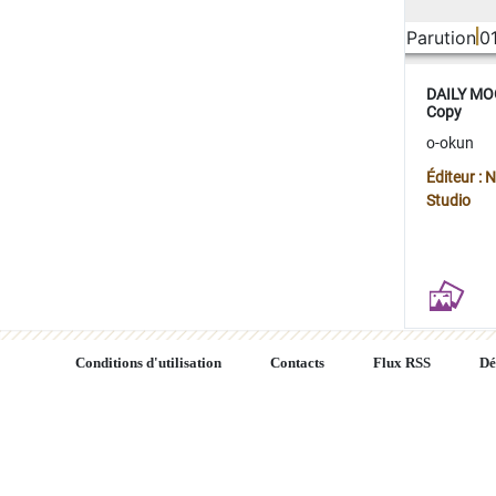
Parution
0
DAILY MOO
Copy
o-okun
Éditeur :
Studio
Conditions d'utilisation
Contacts
Flux RSS
Dé