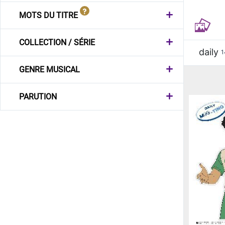
MOTS DU TITRE
COLLECTION / SÉRIE
daily
1
GENRE MUSICAL
PARUTION