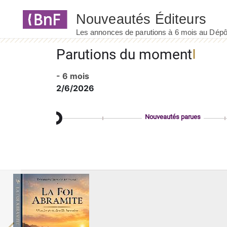
Panneau de gestion des cookies
Parutions du moment
- 6 mois
2/6/2026
Nouveautés parues