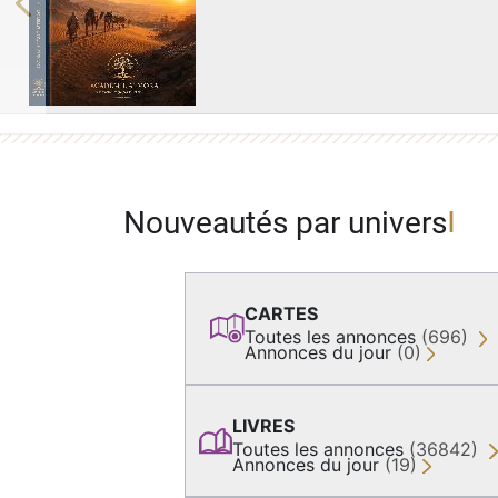
Previous
Nouveautés par univers
CARTES
Toutes les annonces
(696)
Annonces du jour
(0)
LIVRES
Toutes les annonces
(36842)
Annonces du jour
(19)