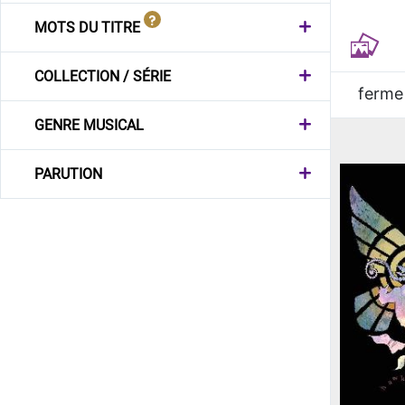
MOTS DU TITRE
COLLECTION / SÉRIE
ferme
GENRE MUSICAL
PARUTION