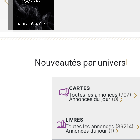
Previous
Nouveautés par univers
CARTES
Toutes les annonces
(707)
Annonces du jour
(0)
LIVRES
Toutes les annonces
(36214)
Annonces du jour
(1)