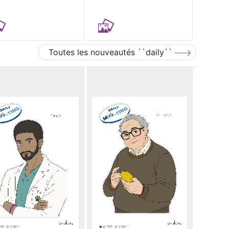
Toutes les nouveautés ``daily``