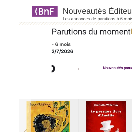
Panneau de gestion des cookies
Parutions du moment
- 6 mois
2/7/2026
Nouveautés paru