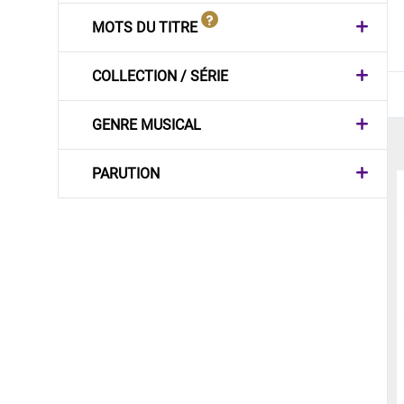
MOTS DU TITRE
COLLECTION / SÉRIE
GENRE MUSICAL
PARUTION