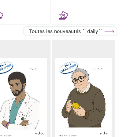
Toutes les nouveautés ``daily``