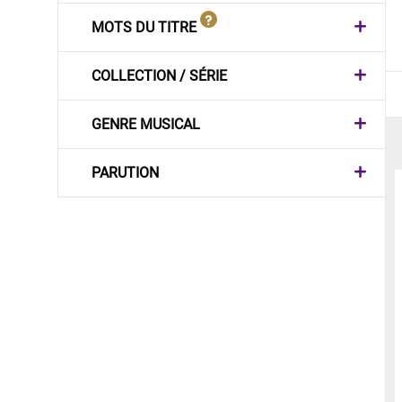
MOTS DU TITRE
COLLECTION / SÉRIE
GENRE MUSICAL
PARUTION