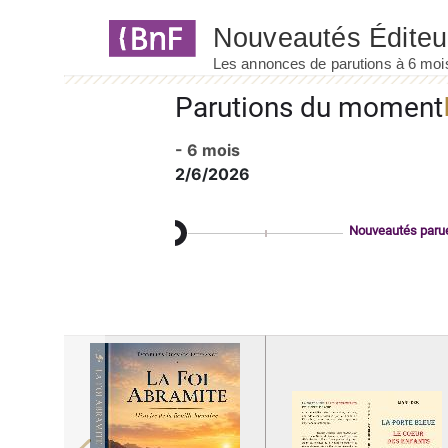
Panneau de gestion des cookies
Parutions du moment
- 6 mois
2/6/2026
Nouveautés paru