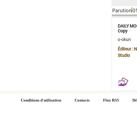
Parution
0
DAILY MOO
Copy
o-okun
Éditeur :
Studio
Conditions d'utilisation
Contacts
Flux RSS
Dé