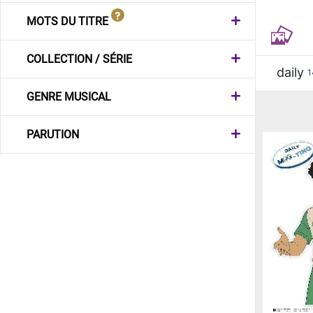
MOTS DU TITRE
COLLECTION / SÉRIE
daily
1
GENRE MUSICAL
PARUTION