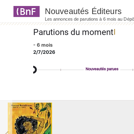
Panneau de gestion des cookies
Parutions du moment
- 6 mois
2/7/2026
Nouveautés parues