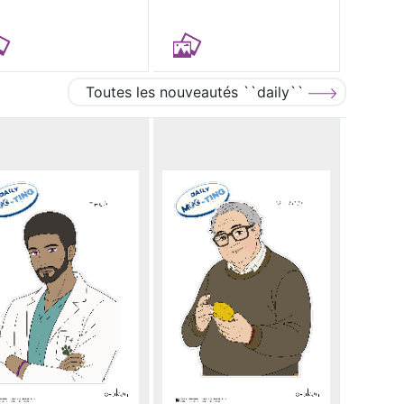
Toutes les nouveautés ``daily``