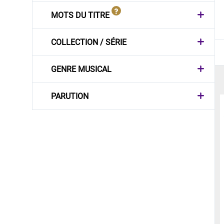
MOTS DU TITRE
COLLECTION / SÉRIE
GENRE MUSICAL
PARUTION