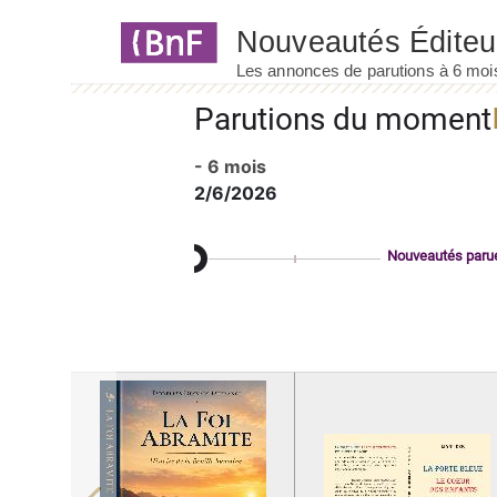
Panneau de gestion des cookies
Parutions du moment
- 6 mois
2/6/2026
Nouveautés paru