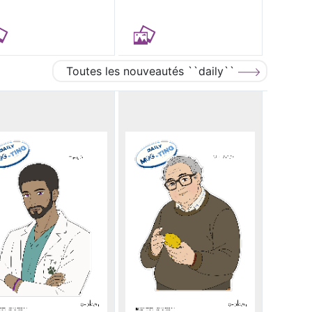
Toutes les nouveautés ``daily``