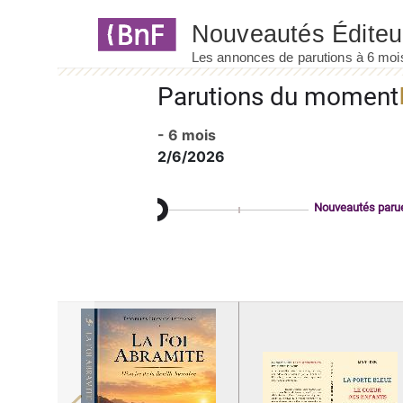
Panneau de gestion des cookies
Parutions du moment
- 6 mois
2/6/2026
Nouveautés paru