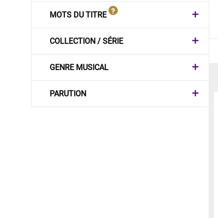
MOTS DU TITRE
COLLECTION / SÉRIE
GENRE MUSICAL
PARUTION