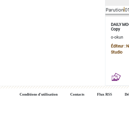
Parution
0
DAILY MOO
Copy
o-okun
Éditeur :
Studio
Conditions d'utilisation
Contacts
Flux RSS
Dé