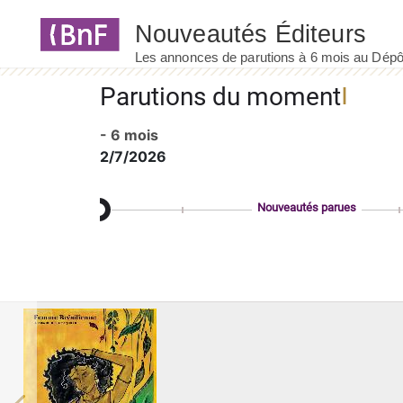
Panneau de gestion des cookies
Parutions du moment
- 6 mois
2/7/2026
Nouveautés parues