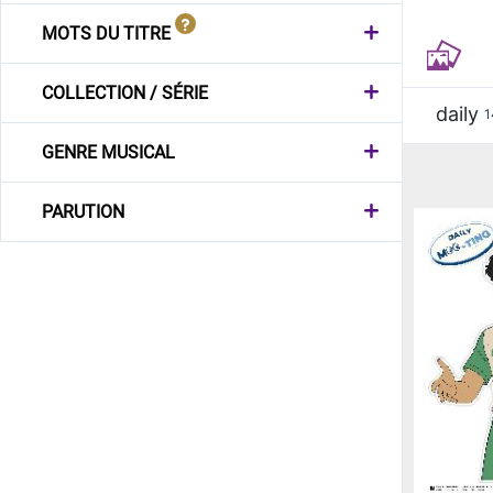
MOTS DU TITRE
COLLECTION / SÉRIE
daily
1
GENRE MUSICAL
PARUTION