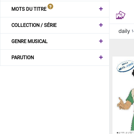
MOTS DU TITRE
COLLECTION / SÉRIE
daily
1
GENRE MUSICAL
PARUTION