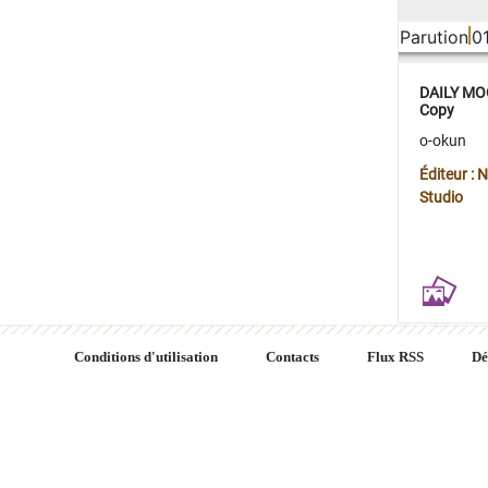
Parution
0
DAILY MOO
Copy
o-okun
Éditeur :
Studio
Conditions d'utilisation
Contacts
Flux RSS
Dé