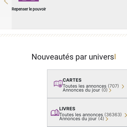
Previous
Repenser le pouvoir
Nouveautés par univers
CARTES
Toutes les annonces
(707)
Annonces du jour
(0)
LIVRES
Toutes les annonces
(36363)
Annonces du jour
(4)