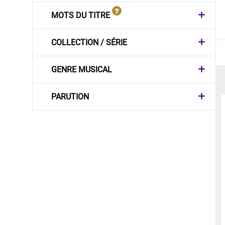
MOTS DU TITRE
COLLECTION / SÉRIE
GENRE MUSICAL
PARUTION