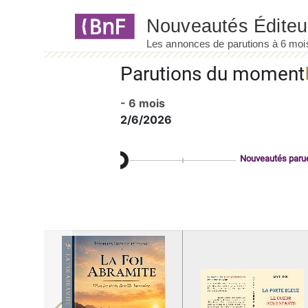
Panneau de gestion des cookies
Parutions du moment
- 6 mois
2/6/2026
Nouveautés paru