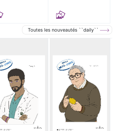
Toutes les nouveautés ``daily``