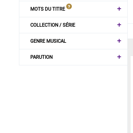
MOTS DU TITRE
COLLECTION / SÉRIE
GENRE MUSICAL
PARUTION