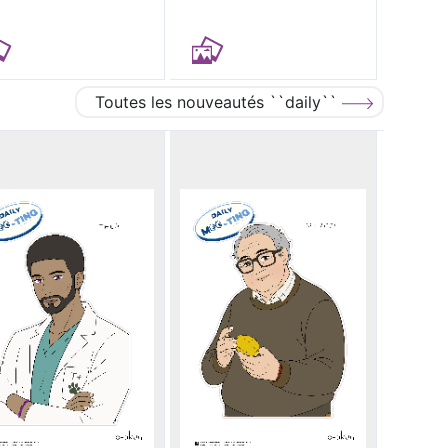
Toutes les nouveautés ``daily``