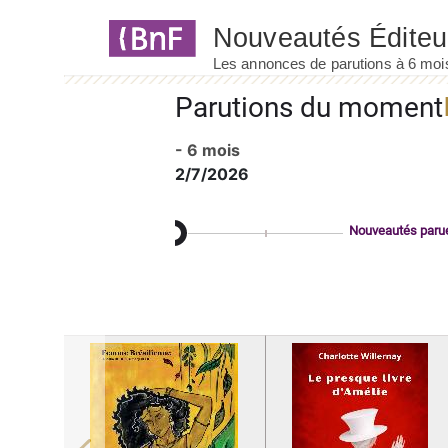
Panneau de gestion des cookies
Parutions du moment
- 6 mois
2/7/2026
Nouveautés paru