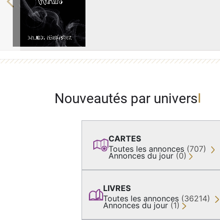
Previous
Nouveautés par univers
CARTES
Toutes les annonces
(707)
Annonces du jour
(0)
LIVRES
Toutes les annonces
(36214)
Annonces du jour
(1)