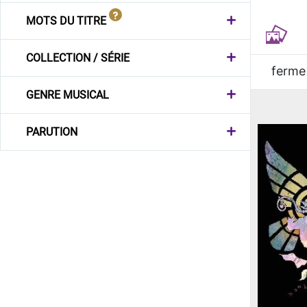
MOTS DU TITRE
COLLECTION / SÉRIE
ferme
GENRE MUSICAL
PARUTION