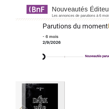
Panneau de gestion des cookies
Parutions du moment
- 6 mois
2/9/2026
Nouveautés paru