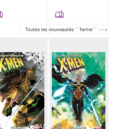
Toutes les nouveautés ``ferme``