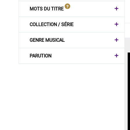
MOTS DU TITRE
COLLECTION / SÉRIE
GENRE MUSICAL
PARUTION