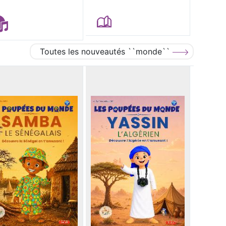
Toutes les nouveautés ``monde``