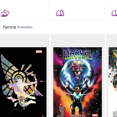
ferme
9 résultats