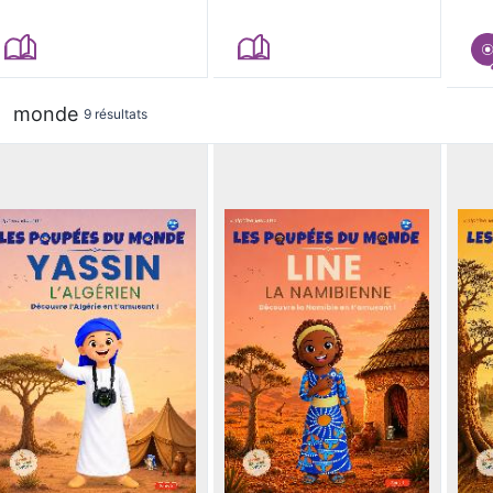
monde
9 résultats