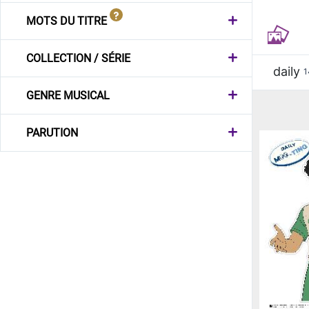
MOTS DU TITRE
COLLECTION / SÉRIE
daily
1
GENRE MUSICAL
PARUTION