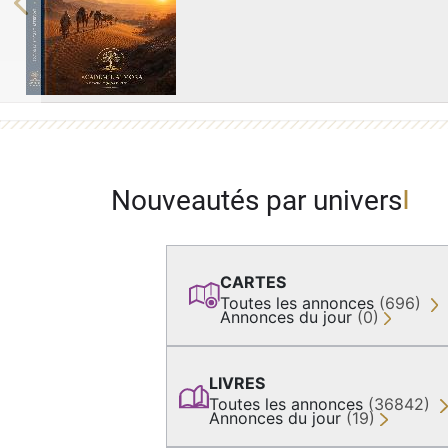
Previous
Nouveautés par univers
CARTES
Toutes les annonces
(696)
Annonces du jour
(0)
LIVRES
Toutes les annonces
(36842)
Annonces du jour
(19)