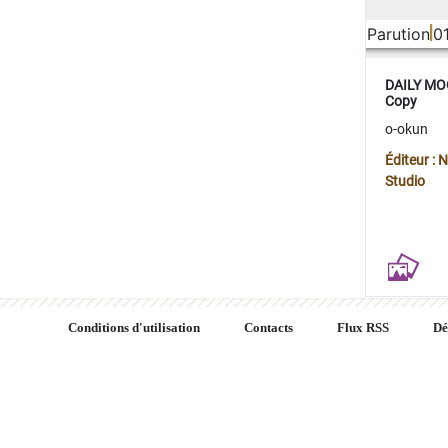
Parution
0
DAILY MOO
Copy
o-okun
Éditeur :
Studio
Conditions d'utilisation
Contacts
Flux RSS
Dé