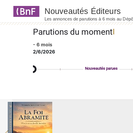
Panneau de gestion des cookies
Parutions du moment
- 6 mois
2/6/2026
Nouveautés parues