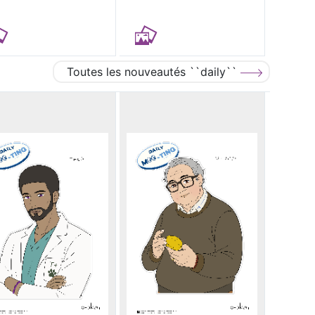
Toutes les nouveautés ``daily``