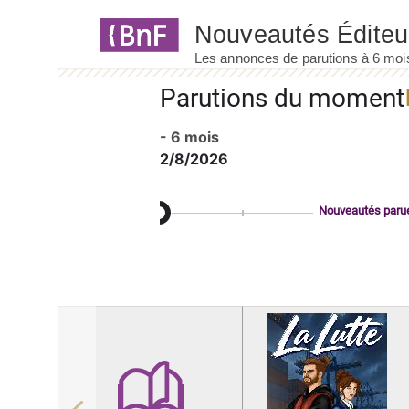
Panneau de gestion des cookies
Parutions du moment
- 6 mois
2/8/2026
Nouveautés paru