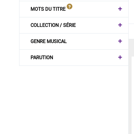
MOTS DU TITRE
COLLECTION / SÉRIE
GENRE MUSICAL
PARUTION