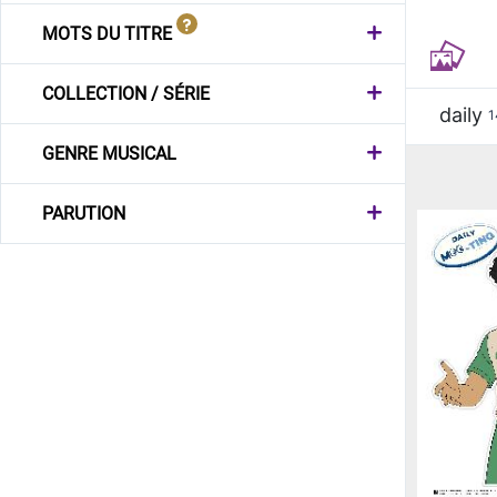
MOTS DU TITRE
COLLECTION / SÉRIE
daily
1
GENRE MUSICAL
PARUTION