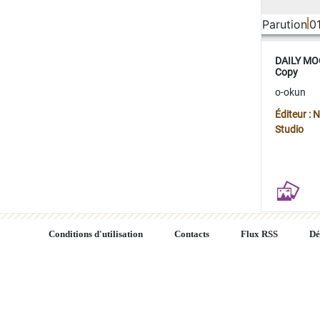
Parution
0
DAILY MOO
Copy
o-okun
Éditeur :
Studio
Conditions d'utilisation
Contacts
Flux RSS
Dé