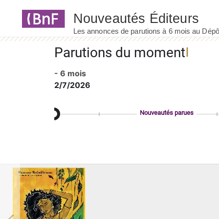
Panneau de gestion des cookies
Parutions du moment
- 6 mois
2/7/2026
Nouveautés parues