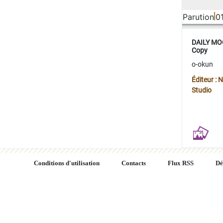
Parution
0
DAILY MOO
Copy
o-okun
Éditeur :
Studio
Conditions d'utilisation
Contacts
Flux RSS
Dé