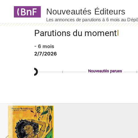
Panneau de gestion des cookies
Parutions du moment
- 6 mois
2/7/2026
Nouveautés parues