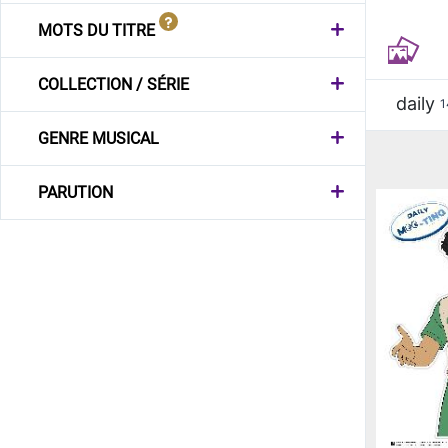
MOTS DU TITRE
COLLECTION / SÉRIE
daily
1
GENRE MUSICAL
PARUTION