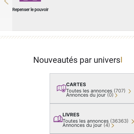
Previous
Repenser le pouvoir
Nouveautés par univers
CARTES
Toutes les annonces
(707)
Annonces du jour
(0)
LIVRES
Toutes les annonces
(36363)
Annonces du jour
(4)