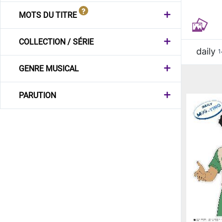
MOTS DU TITRE
COLLECTION / SÉRIE
daily
1
GENRE MUSICAL
PARUTION