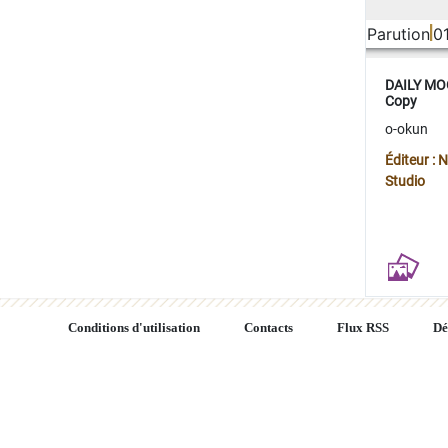
Parution
0
DAILY MOO
Copy
o-okun
Éditeur :
Studio
Conditions d'utilisation
Contacts
Flux RSS
Dé