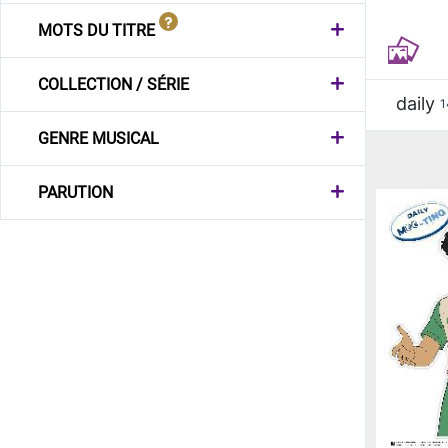
MOTS DU TITRE
COLLECTION / SÉRIE
daily
1
GENRE MUSICAL
PARUTION