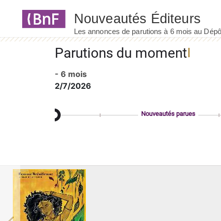
Panneau de gestion des cookies
Parutions du moment
- 6 mois
2/7/2026
Nouveautés parues