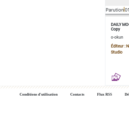
Parution
0
DAILY MOO
Copy
o-okun
Éditeur :
Studio
Conditions d'utilisation
Contacts
Flux RSS
Dé